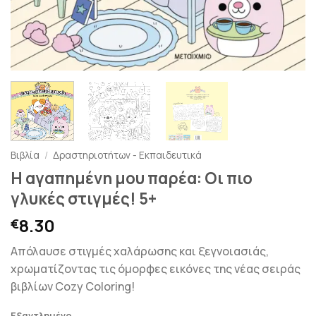
Βιβλία
/
Δραστηριοτήτων - Εκπαιδευτικά
Η αγαπημένη μου παρέα: Οι πιο
γλυκές στιγμές! 5+
8.30
€
Απόλαυσε στιγμές χαλάρωσης και ξεγνοιασιάς,
χρωματίζοντας τις όμορφες εικόνες της νέας σειράς
βιβλίων Cozy Coloring!
Εξαντλημένο