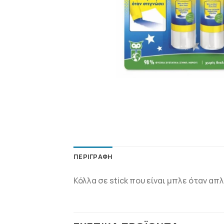
ΠΕΡΙΓΡΑΦΉ
Κόλλα σε stick που είναι μπλε όταν απ