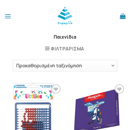
Μετάβαση
στο
περιεχόμενο
Παιχνίδια
ΦΙΛΤΡΆΡΙΣΜΑ
ΠΡΟΣΘΉΚΗ
ΠΡΟΣΘΉΚΗ
ΣΤΗΝ
ΣΤΗΝ
ΛΊΣΤΑ
ΛΊΣΤΑ
ΕΠΙΘΥΜΙΏΝ
ΕΠΙΘΥΜΙΏΝ