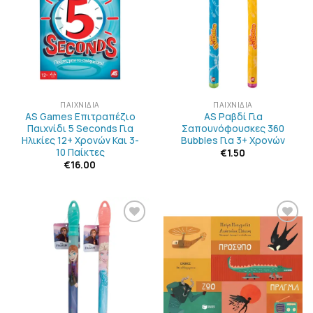
ΛΊΣΤΑ
ΛΊΣΤΑ
ΕΠΙΘΥΜΙΏΝ
ΕΠΙΘΥΜΙΏΝ
ΠΑΙΧΝΊΔΙΑ
ΠΑΙΧΝΊΔΙΑ
AS Games Επιτραπέζιο
AS Ραβδί Για
Παιχνίδι 5 Seconds Για
Σαπουνόφουσκες 360
Ηλικίες 12+ Χρονών Και 3-
Bubbles Για 3+ Χρονών
10 Παίκτες
€
1.50
€
16.00
ΠΡΟΣΘΉΚΗ
ΠΡΟΣΘΉΚΗ
ΣΤΗΝ
ΣΤΗΝ
ΛΊΣΤΑ
ΛΊΣΤΑ
ΕΠΙΘΥΜΙΏΝ
ΕΠΙΘΥΜΙΏΝ