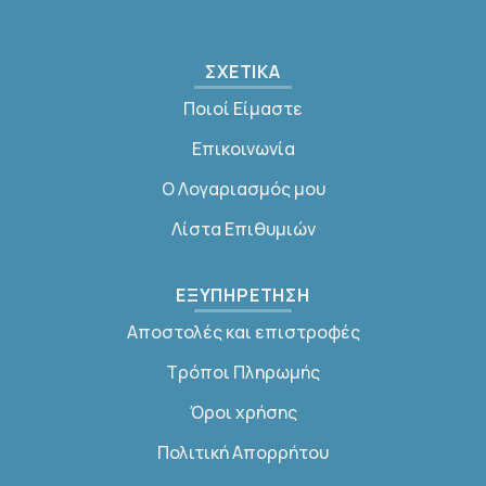
ΣΧΕΤΙΚΑ
Ποιοί Είμαστε
Επικοινωνία
Ο Λογαριασμός μου
Λίστα Επιθυμιών
ΕΞΥΠΗΡΕΤΗΣΗ
Αποστολές και επιστροφές
Τρόποι Πληρωμής
Όροι χρήσης
Πολιτική Απορρήτου