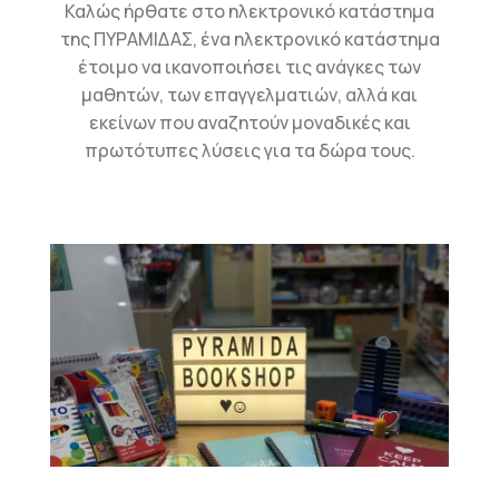
Καλώς ήρθατε στο ηλεκτρονικό κατάστημα
της ΠΥΡΑΜΙΔΑΣ, ένα ηλεκτρονικό κατάστημα
έτοιμο να ικανοποιήσει τις ανάγκες των
μαθητών, των επαγγελματιών, αλλά και
εκείνων που αναζητούν μοναδικές και
πρωτότυπες λύσεις για τα δώρα τους.