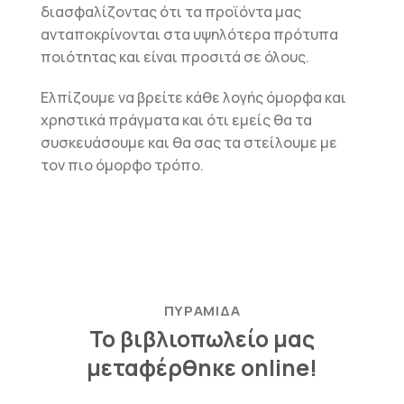
διασφαλίζοντας ότι τα προϊόντα μας
ανταποκρίνονται στα υψηλότερα πρότυπα
ποιότητας και είναι προσιτά σε όλους.
Ελπίζουμε να βρείτε κάθε λογής όμορφα και
χρηστικά πράγματα και ότι εμείς θα τα
συσκευάσουμε και θα σας τα στείλουμε με
τον πιο όμορφο τρόπο.
ΠΥΡΑΜΙΔΑ
Το βιβλιοπωλείο μας
μεταφέρθηκε online!