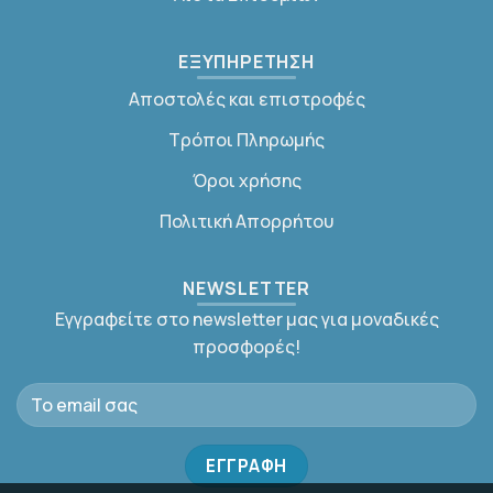
ΕΞΥΠΗΡΕΤΗΣΗ
Αποστολές και επιστροφές
Τρόποι Πληρωμής
Όροι χρήσης
Πολιτική Απορρήτου
NEWSLETTER
Εγγραφείτε στο newsletter μας για μοναδικές
προσφορές!