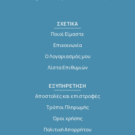
ΣΧΕΤΙΚΑ
Ποιοί Είμαστε
Επικοινωνία
Ο Λογαριασμός μου
Λίστα Επιθυμιών
ΕΞΥΠΗΡΕΤΗΣΗ
Αποστολές και επιστροφές
Τρόποι Πληρωμής
Όροι χρήσης
Πολιτική Απορρήτου