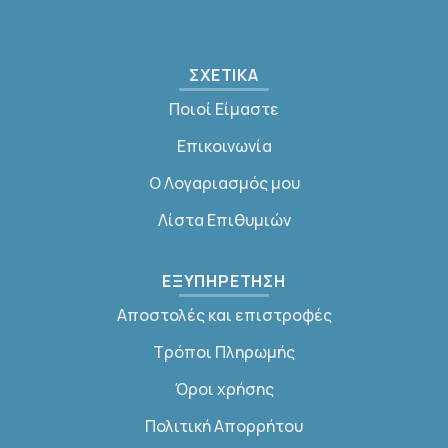
ΣΧΕΤΙΚΑ
Ποιοί Είμαστε
Επικοινωνία
Ο Λογαριασμός μου
Λίστα Επιθυμιών
ΕΞΥΠΗΡΕΤΗΣΗ
Αποστολές και επιστροφές
Τρόποι Πληρωμής
Όροι χρήσης
Πολιτική Απορρήτου