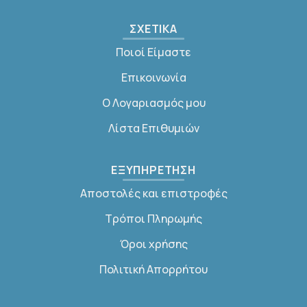
ΣΧΕΤΙΚΑ
Ποιοί Είμαστε
Επικοινωνία
Ο Λογαριασμός μου
Λίστα Επιθυμιών
ΕΞΥΠΗΡΕΤΗΣΗ
Αποστολές και επιστροφές
Τρόποι Πληρωμής
Όροι χρήσης
Πολιτική Απορρήτου