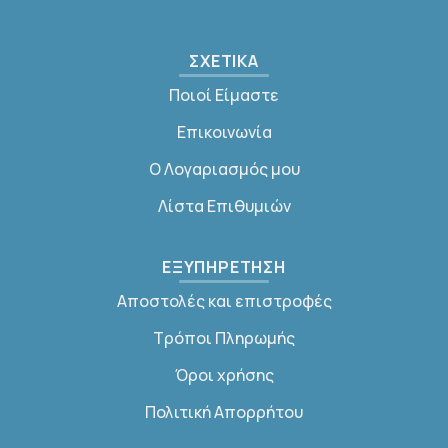
ΣΧΕΤΙΚΑ
Ποιοί Είμαστε
Επικοινωνία
Ο Λογαριασμός μου
Λίστα Επιθυμιών
ΕΞΥΠΗΡΕΤΗΣΗ
Αποστολές και επιστροφές
Τρόποι Πληρωμής
Όροι χρήσης
Πολιτική Απορρήτου