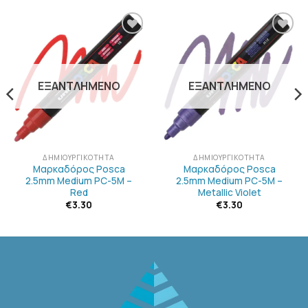
ΠΡΟΣΘΉΚΗ
ΠΡΟΣΘΉΚΗ
ΣΤΗΝ
ΣΤΗΝ
ΛΊΣΤΑ
ΛΊΣΤΑ
ΕΠΙΘΥΜΙΏΝ
ΕΠΙΘΥΜΙΏΝ
ΕΞΑΝΤΛΗΜΈΝΟ
ΕΞΑΝΤΛΗΜΈΝΟ
ΔΗΜΙΟΥΡΓΙΚΌΤΗΤΑ
ΔΗΜΙΟΥΡΓΙΚΌΤΗΤΑ
Μαρκαδόρος Posca
Μαρκαδόρος Posca
2.5mm Medium PC-5M –
2.5mm Medium PC-5M –
Red
Metallic Violet
€
3.30
€
3.30