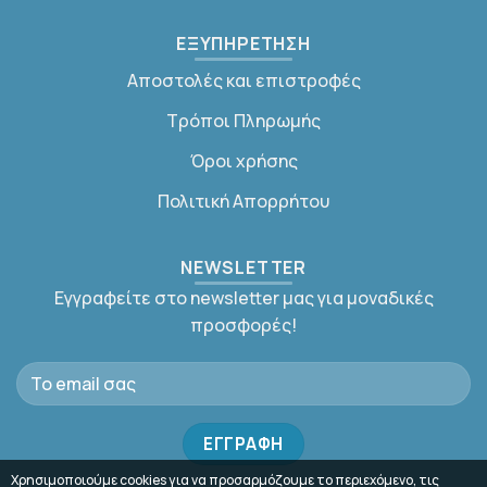
ΕΞΥΠΗΡΕΤΗΣΗ
Αποστολές και επιστροφές
Τρόποι Πληρωμής
Όροι χρήσης
Πολιτική Απορρήτου
NEWSLETTER
Εγγραφείτε στο newsletter μας για μοναδικές
προσφορές!
Χρησιμοποιούμε cookies για να προσαρμόζουμε το περιεχόμενο, τις