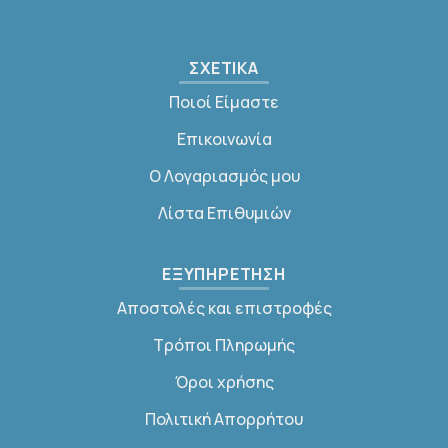
ΣΧΕΤΙΚΑ
Ποιοί Είμαστε
Επικοινωνία
Ο Λογαριασμός μου
Λίστα Επιθυμιών
ΕΞΥΠΗΡΕΤΗΣΗ
Αποστολές και επιστροφές
Τρόποι Πληρωμής
Όροι χρήσης
Πολιτική Απορρήτου