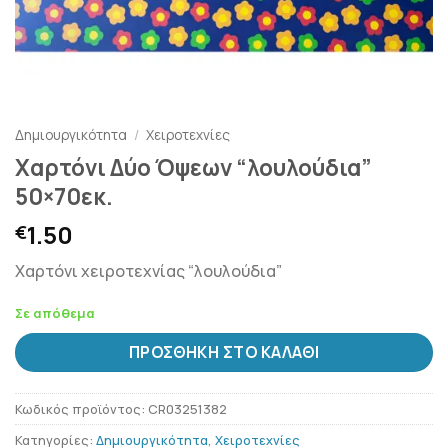
Δημιουργικότητα
/
Χειροτεχνίες
Χαρτόνι Δύο Όψεων “λουλούδια”
50×70εκ.
1.50
€
Χαρτόνι χειροτεχνίας “λουλούδια”
Σε απόθεμα
ΠΡΟΣΘΉΚΗ ΣΤΟ ΚΑΛΆΘΙ
Κωδικός προϊόντος:
CR03251382
Κατηγορίες:
Δημιουργικότητα
,
Χειροτεχνίες