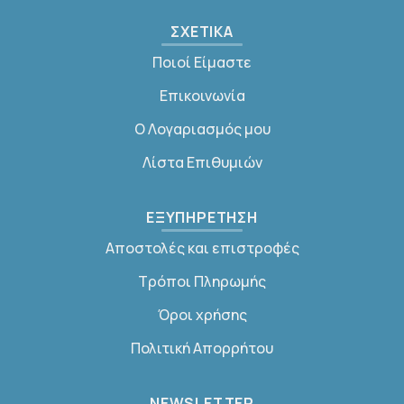
ΣΧΕΤΙΚΑ
Ποιοί Είμαστε
Επικοινωνία
Ο Λογαριασμός μου
Λίστα Επιθυμιών
ΕΞΥΠΗΡΕΤΗΣΗ
Αποστολές και επιστροφές
Τρόποι Πληρωμής
Όροι χρήσης
Πολιτική Απορρήτου
NEWSLETTER