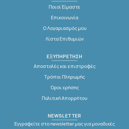
Ποιοί Είμαστε
Επικοινωνία
Ο Λογαριασμός μου
Λίστα Επιθυμιών
ΕΞΥΠΗΡΕΤΗΣΗ
Αποστολές και επιστροφές
Τρόποι Πληρωμής
Όροι χρήσης
Πολιτική Απορρήτου
NEWSLETTER
Εγγραφείτε στο newsletter μας για μοναδικές