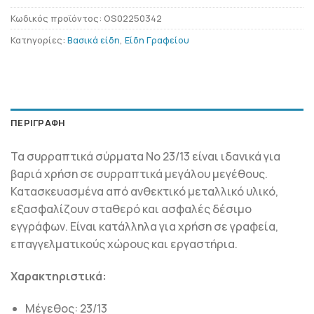
Κωδικός προϊόντος:
OS02250342
Κατηγορίες:
Βασικά είδη
,
Είδη Γραφείου
ΠΕΡΙΓΡΑΦΉ
Τα συρραπτικά σύρματα Νο 23/13 είναι ιδανικά για
βαριά χρήση σε συρραπτικά μεγάλου μεγέθους.
Κατασκευασμένα από ανθεκτικό μεταλλικό υλικό,
εξασφαλίζουν σταθερό και ασφαλές δέσιμο
εγγράφων. Είναι κατάλληλα για χρήση σε γραφεία,
επαγγελματικούς χώρους και εργαστήρια.
Χαρακτηριστικά:
Μέγεθος: 23/13