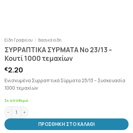
Είδη Γραφείου
/
Βασικά είδη
ΣΥΡΡΑΠΤΙΚΑ ΣΥΡΜΑΤΑ Νο 23/13 –
Κουτί 1000 τεμαχίων
2.20
€
Ενισχυμένα Συρραπτικά Σύρματα 23/13 – Συσκευασία
1000 τεμαχίων
Σε απόθεμα
ΣΥΡΡΑΠΤΙΚΑ ΣΥΡΜΑΤΑ Νο 23/13 – Κουτί 1000 τεμαχίων ποσ
ΠΡΟΣΘΉΚΗ ΣΤΟ ΚΑΛΆΘΙ