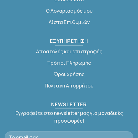
Ο Λογαριασμός μου
Λίστα Επιθυμιών
ΕΞΥΠΗΡΕΤΗΣΗ
Αποστολές και επιστροφές
Τρόποι Πληρωμής
Όροι χρήσης
Πολιτική Απορρήτου
NEWSLETTER
Εγγραφείτε στο newsletter μας για μοναδικές
προσφορές!