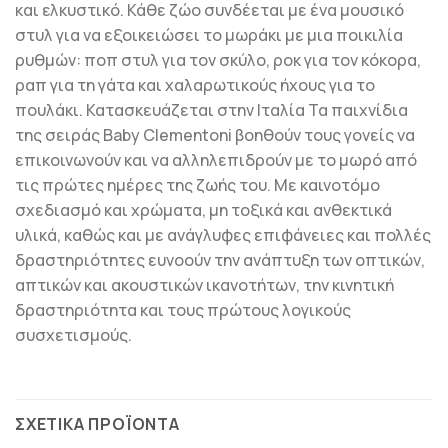
και ελκυστικό. Κάθε ζώο συνδέεται με ένα μουσικό
στυλ για να εξοικειώσει το μωράκι με μια ποικιλία
ρυθμών: ποπ στυλ για τον σκύλο, ροκ για τον κόκορα,
ραπ για τη γάτα και χαλαρωτικούς ήχους για το
πουλάκι. Κατασκευάζεται στην Ιταλία Τα παιχνίδια
της σειράς Baby Clementoni βοηθούν τους γονείς να
επικοινωνούν και να αλληλεπιδρούν με το μωρό από
τις πρώτες ημέρες της ζωής του. Με καινοτόμο
σχεδιασμό και χρώματα, μη τοξικά και ανθεκτικά
υλικά, καθώς και με ανάγλυφες επιφάνειες και πολλές
δραστηριότητες ευνοούν την ανάπτυξη των οπτικών,
απτικών και ακουστικών ικανοτήτων, την κινητική
δραστηριότητα και τους πρώτους λογικούς
συσχετισμούς.
ΣΧΕΤΙΚΆ ΠΡΟΪΌΝΤΑ