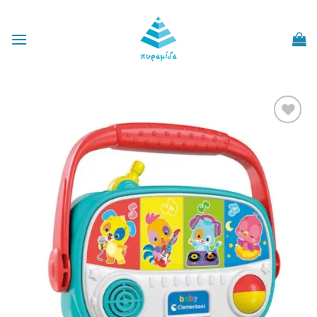
Μετάβαση
στο
περιεχόμενο
ΠΡΟΣΘΉΚΗ
ΣΤΗΝ
ΛΊΣΤΑ
ΕΠΙΘΥΜΙΏΝ