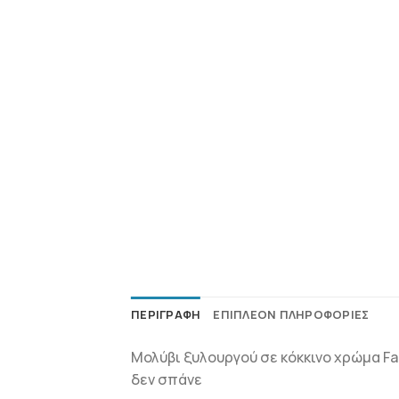
ΠΕΡΙΓΡΑΦΉ
ΕΠΙΠΛΈΟΝ ΠΛΗΡΟΦΟΡΊΕΣ
Μολύβι ξυλουργού σε κόκκινο χρώμα Fabe
δεν σπάνε