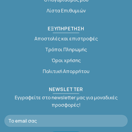
Λίστα Επιθυμιών
ΕΞΥΠΗΡΕΤΗΣΗ
Αποστολές και επιστροφές
Τρόποι Πληρωμής
Όροι χρήσης
Πολιτική Απορρήτου
NEWSLETTER
Εγγραφείτε στο newsletter μας για μοναδικές
προσφορές!