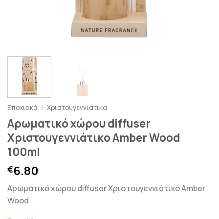
Εποχιακά
/
Χριστουγεννιάτικα
Αρωματικό χώρου diffuser
Χριστουγεννιάτικο Amber Wood
100ml
6.80
€
Αρωματικό χώρου diffuser Χριστουγεννιάτικο Amber
Wood