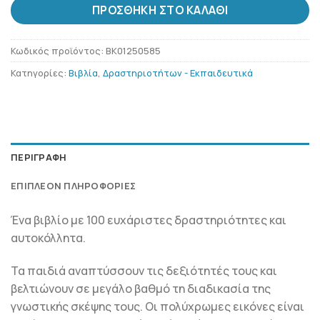
ΠΡΟΣΘΉΚΗ ΣΤΟ ΚΑΛΆΘΙ
Κωδικός προϊόντος:
BK01250585
Κατηγορίες:
Βιβλία
,
Δραστηριοτήτων - Εκπαιδευτικά
ΠΕΡΙΓΡΑΦΉ
ΕΠΙΠΛΈΟΝ ΠΛΗΡΟΦΟΡΊΕΣ
Ένα βιβλίο με 100 ευχάριστες δραστηριότητες και
αυτοκόλλητα.
Τα παιδιά αναπτύσσουν τις δεξιότητές τους και
βελτιώνουν σε μεγάλο βαθμό τη διαδικασία της
γνωστικής σκέψης τους. Οι πολύχρωμες εικόνες είναι