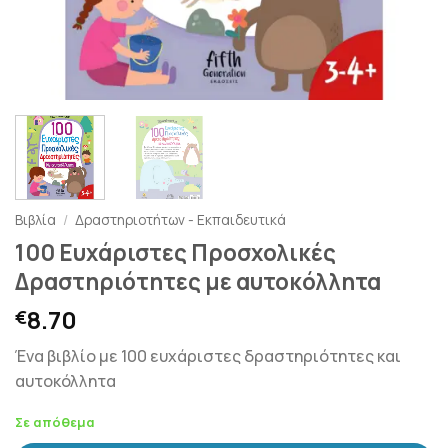
Βιβλία
/
Δραστηριοτήτων - Εκπαιδευτικά
100 Ευχάριστες Προσχολικές
Δραστηριότητες με αυτοκόλλητα
8.70
€
Ένα βιβλίο με 100 ευχάριστες δραστηριότητες και
αυτοκόλλητα
Σε απόθεμα