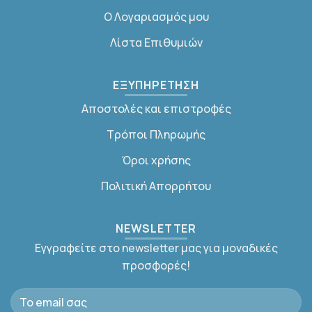
Ο Λογαριασμός μου
Λίστα Επιθυμιών
ΕΞΥΠΗΡΕΤΗΣΗ
Αποστολές και επιστροφές
Τρόποι Πληρωμής
Όροι χρήσης
Πολιτική Απορρήτου
NEWSLETTER
Εγγραφείτε στο newsletter μας για μοναδικές
προσφορές!