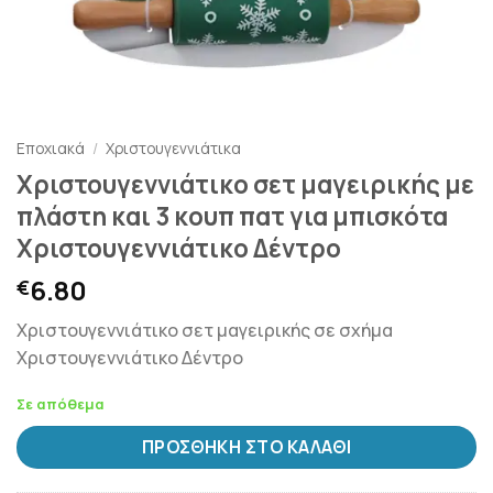
Εποχιακά
/
Χριστουγεννιάτικα
Χριστουγεννιάτικο σετ μαγειρικής με
πλάστη και 3 κουπ πατ για μπισκότα
Χριστουγεννιάτικο Δέντρο
6.80
€
Χριστουγεννιάτικο σετ μαγειρικής σε σχήμα
Χριστουγεννιάτικο Δέντρο
Σε απόθεμα
ΠΡΟΣΘΉΚΗ ΣΤΟ ΚΑΛΆΘΙ