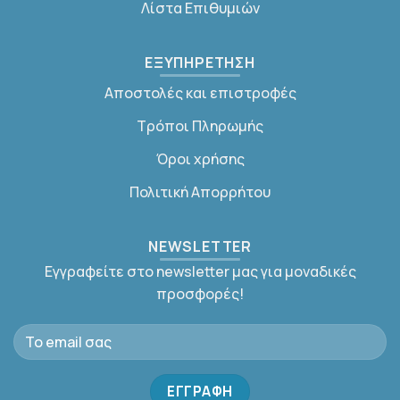
Λίστα Επιθυμιών
ΕΞΥΠΗΡΕΤΗΣΗ
Αποστολές και επιστροφές
Τρόποι Πληρωμής
Όροι χρήσης
Πολιτική Απορρήτου
NEWSLETTER
Εγγραφείτε στο newsletter μας για μοναδικές
προσφορές!