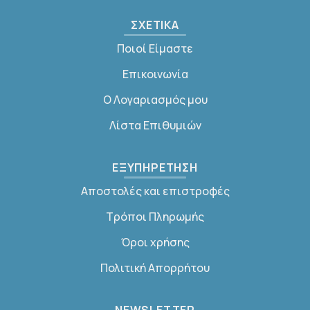
ΣΧΕΤΙΚΑ
Ποιοί Είμαστε
Επικοινωνία
Ο Λογαριασμός μου
Λίστα Επιθυμιών
ΕΞΥΠΗΡΕΤΗΣΗ
Αποστολές και επιστροφές
Τρόποι Πληρωμής
Όροι χρήσης
Πολιτική Απορρήτου
NEWSLETTER