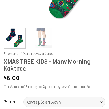
Εποχιακά
/
Χριστουγεννιάτικα
XMAS TREE KIDS – Many Morning
Κάλτσες
6.00
€
Παιδικές κάλτσες με Χριστουγεννιάτικα σχέδια
Νούμερο