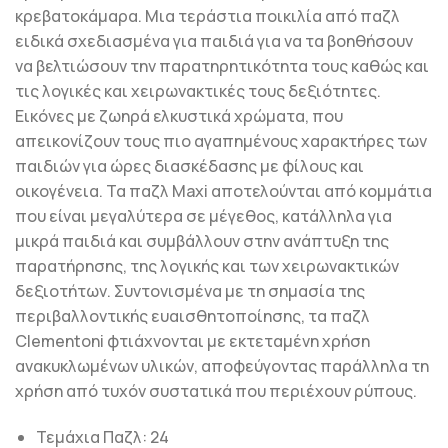
κρεβατοκάμαρα. Μια τεράστια ποικιλία από παζλ
ειδικά σχεδιασμένα για παιδιά για να τα βοηθήσουν
να βελτιώσουν την παρατηρητικότητα τους καθώς και
τις λογικές και χειρωνακτικές τους δεξιότητες.
Εικόνες με ζωηρά ελκυστικά χρώματα, που
απεικονίζουν τους πιο αγαπημένους χαρακτήρες των
παιδιών για ώρες διασκέδασης με φίλους και
οικογένεια. Τα παζλ Maxi αποτελούνται από κομμάτια
που είναι μεγαλύτερα σε μέγεθος, κατάλληλα για
μικρά παιδιά και συμβάλλουν στην ανάπτυξη της
παρατήρησης, της λογικής και των χειρωνακτικών
δεξιοτήτων. Συντονισμένα με τη σημασία της
περιβαλλοντικής ευαισθητοποίησης, τα παζλ
Clementoni φτιάχνονται με εκτεταμένη χρήση
ανακυκλωμένων υλικών, αποφεύγοντας παράλληλα τη
χρήση από τυχόν συστατικά που περιέχουν ρύπους.
Τεμάχια Παζλ: 24