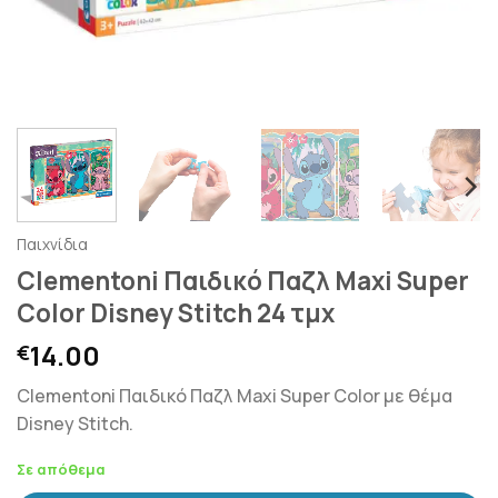
Παιχνίδια
Clementoni Παιδικό Παζλ Maxi Super
Color Disney Stitch 24 τμχ
14.00
€
Clementoni Παιδικό Παζλ Maxi Super Color με θέμα
Disney Stitch.
Σε απόθεμα