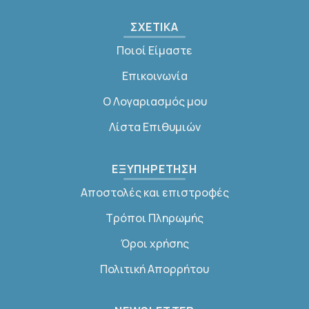
ΣΧΕΤΙΚΑ
Ποιοί Είμαστε
Επικοινωνία
Ο Λογαριασμός μου
Λίστα Επιθυμιών
ΕΞΥΠΗΡΕΤΗΣΗ
Αποστολές και επιστροφές
Τρόποι Πληρωμής
Όροι χρήσης
Πολιτική Απορρήτου