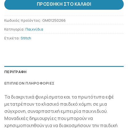
ΠΡΟΣΘΉΚΗ ΣΤΟ ΚΑΛΆΘΙ
Κωδικός προϊόντος:
GM01250266
Κατηγορία:
Παιχνίδια
Ετικέτα:
Stitch
ΠΕΡΙΓΡΑΦΉ
ΕΠΙΠΛΈΟΝ ΠΛΗΡΟΦΟΡΊΕΣ
Τα διακριτικά φινιρίσματα και τα πρωτότυπα εφέ
μετατρέπουν το κλασικό παιδικό χόμπι σε μια
σύγχρονη, συναρπαστική εμπειρία παιχνιδιού.
Μοναδικές δημιουργίες που μπορούν να
χρησιμοποιηθούν για να διακοσμήσουν την παιδική