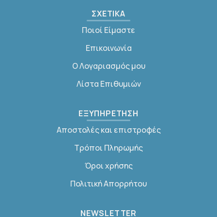
ΣΧΕΤΙΚΑ
Ποιοί Είμαστε
Επικοινωνία
Ο Λογαριασμός μου
Λίστα Επιθυμιών
ΕΞΥΠΗΡΕΤΗΣΗ
Αποστολές και επιστροφές
Τρόποι Πληρωμής
Όροι χρήσης
Πολιτική Απορρήτου
NEWSLETTER