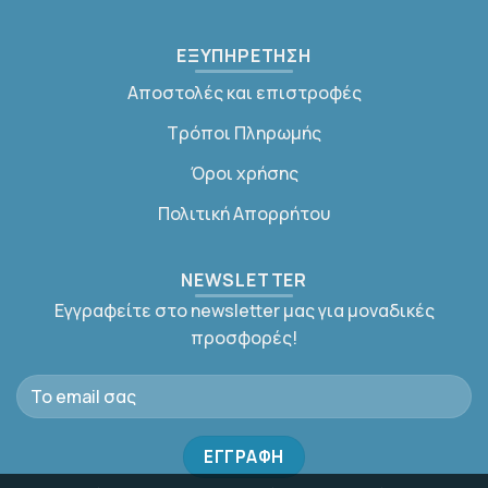
ΕΞΥΠΗΡΕΤΗΣΗ
Αποστολές και επιστροφές
Τρόποι Πληρωμής
Όροι χρήσης
Πολιτική Απορρήτου
NEWSLETTER
Εγγραφείτε στο newsletter μας για μοναδικές
προσφορές!