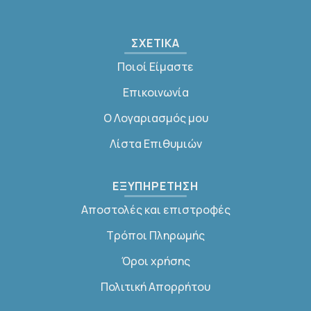
ΣΧΕΤΙΚΑ
Ποιοί Είμαστε
Επικοινωνία
Ο Λογαριασμός μου
Λίστα Επιθυμιών
ΕΞΥΠΗΡΕΤΗΣΗ
Αποστολές και επιστροφές
Τρόποι Πληρωμής
Όροι χρήσης
Πολιτική Απορρήτου