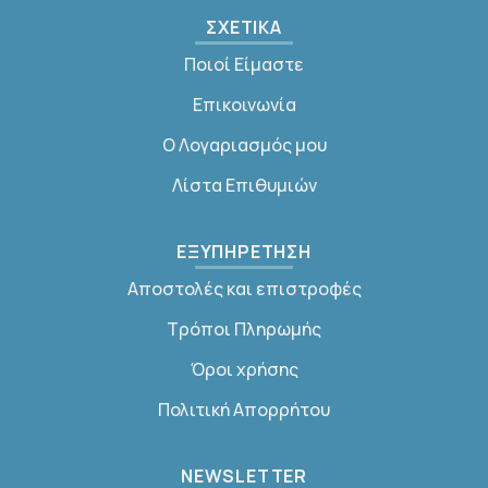
ΣΧΕΤΙΚΑ
Ποιοί Είμαστε
Επικοινωνία
Ο Λογαριασμός μου
Λίστα Επιθυμιών
ΕΞΥΠΗΡΕΤΗΣΗ
Αποστολές και επιστροφές
Τρόποι Πληρωμής
Όροι χρήσης
Πολιτική Απορρήτου
NEWSLETTER