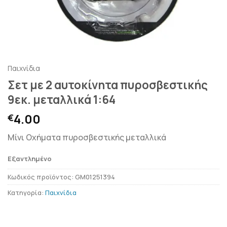
Παιχνίδια
Σετ με 2 αυτοκίνητα πυροσβεστικής
9εκ. μεταλλικά 1:64
4.00
€
Μίνι Οχήματα πυροσβεστικής μεταλλικά
Εξαντλημένο
Κωδικός προϊόντος:
GM01251394
Κατηγορία:
Παιχνίδια