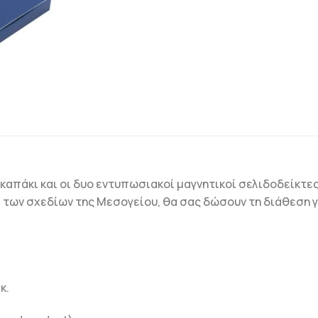
 καπάκι και οι δυο εντυπωσιακοί μαγνητικοί σελιδοδείκτ
 των σχεδίων της Μεσογείου, θα σας δώσουν τη διάθεση γ
κ.