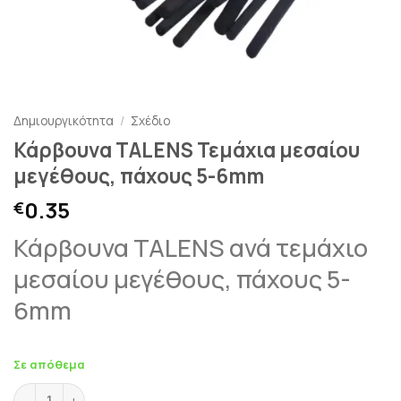
Δημιουργικότητα
/
Σχέδιο
Κάρβουνα TALENS Τεμάχια μεσαίου
μεγέθους, πάχους 5-6mm
0.35
€
Κάρβουνα TALENS ανά τεμάχιο
μεσαίου μεγέθους, πάχους 5-
6mm
Σε απόθεμα
Κάρβουνα TALENS Τεμάχια μεσαίου μεγέθους, πάχους 5-