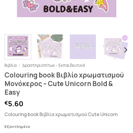
Βιβλία
/
Δραστηριοτήτων - Εκπαιδευτικά
Colouring book Βιβλίο χρωματισμού
Μονόκερος – Cute Unicorn Bold &
Easy
5.60
€
Colouring book Βιβλία χρωματισμού Cute Unicorn
Εξαντλημένο