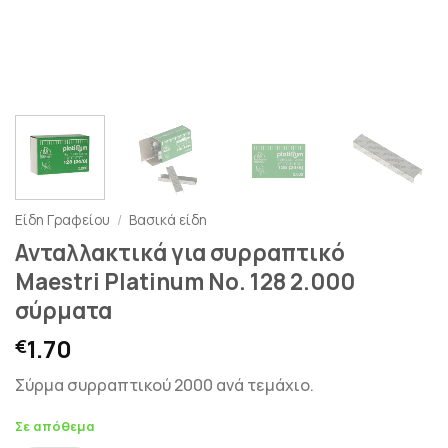
Είδη Γραφείου
/
Βασικά είδη
Ανταλλακτικά για συρραπτικό
Maestri Platinum No. 128 2.000
σύρματα
1.70
€
Σύρμα συρραπτικού 2000 ανά τεμάχιο.
Σε απόθεμα