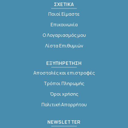
ΣΧΕΤΙΚΑ
Ποιοί Είμαστε
Επικοινωνία
Ο Λογαριασμός μου
Λίστα Επιθυμιών
ΕΞΥΠΗΡΕΤΗΣΗ
Αποστολές και επιστροφές
Τρόποι Πληρωμής
Όροι χρήσης
Πολιτική Απορρήτου
NEWSLETTER