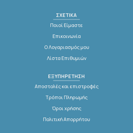
ΣΧΕΤΙΚΑ
Ποιοί Είμαστε
Επικοινωνία
Ο Λογαριασμός μου
Λίστα Επιθυμιών
ΕΞΥΠΗΡΕΤΗΣΗ
Αποστολές και επιστροφές
Τρόποι Πληρωμής
Όροι χρήσης
Πολιτική Απορρήτου