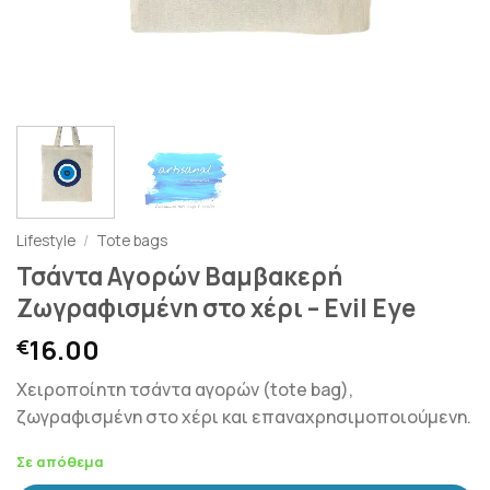
Lifestyle
/
Tote bags
Τσάντα Αγορών Βαμβακερή
Ζωγραφισμένη στο χέρι – Evil Eye
16.00
€
Χειροποίητη τσάντα αγορών (tote bag),
ζωγραφισμένη στο χέρι και επαναχρησιμοποιούμενη.
Σε απόθεμα