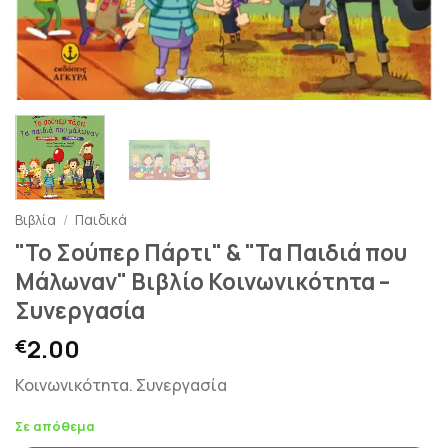
Βιβλία
/
Παιδικά
"Το Σούπερ Πάρτι" & "Τα Παιδιά που
Μάλωναν" Βιβλίο Κοινωνικότητα –
Συνεργασία
2.00
€
Κοινωνικότητα. Συνεργασία
Σε απόθεμα