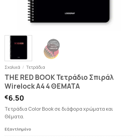
Σχολικά
/
Τετράδια
THE RED BOOK Τετράδιο Σπιράλ
Wirelock A4 4 ΘΕΜΑΤΑ
6.50
€
Τετράδια Color Book σε διάφορα χρώματα και
Θέματα.
Εξαντλημένο