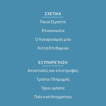
ΣΧΕΤΙΚΑ
Ποιοί Είμαστε
Επικοινωνία
Ο Λογαριασμός μου
Λίστα Επιθυμιών
ΕΞΥΠΗΡΕΤΗΣΗ
Αποστολές και επιστροφές
Τρόποι Πληρωμής
Όροι χρήσης
Πολιτική Απορρήτου