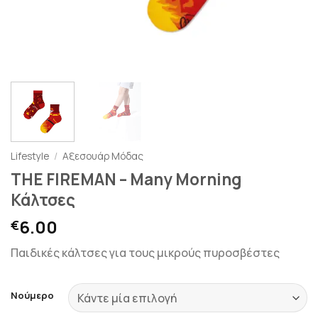
Lifestyle
/
Αξεσουάρ Μόδας
THE FIREMAN – Many Morning
Κάλτσες
6.00
€
Παιδικές κάλτσες για τους μικρούς πυροσβέστες
Νούμερο