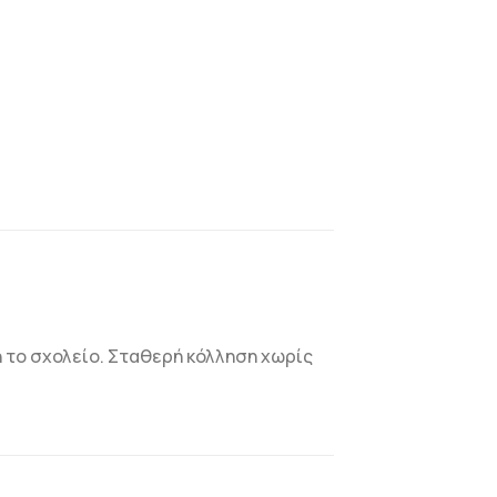
 ή το σχολείο. Σταθερή κόλληση χωρίς