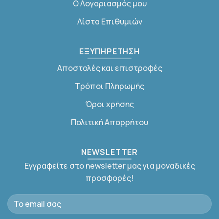
Ο Λογαριασμός μου
Λίστα Επιθυμιών
ΕΞΥΠΗΡΕΤΗΣΗ
Αποστολές και επιστροφές
Τρόποι Πληρωμής
Όροι χρήσης
Πολιτική Απορρήτου
NEWSLETTER
Εγγραφείτε στο newsletter μας για μοναδικές
προσφορές!