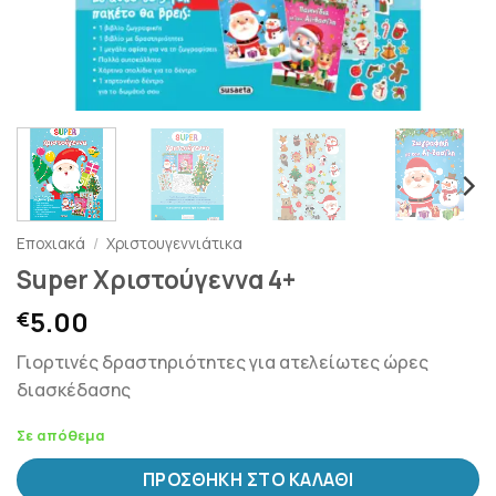
Εποχιακά
/
Χριστουγεννιάτικα
Super Χριστούγεννα 4+
5.00
€
Γιορτινές δραστηριότητες για ατελείωτες ώρες
διασκέδασης
Σε απόθεμα
ΠΡΟΣΘΉΚΗ ΣΤΟ ΚΑΛΆΘΙ