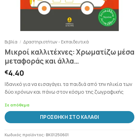
Βιβλία
/
Δραστηριοτήτων - Εκπαιδευτικά
Μικροί καλλιτέχνες: Χρωματίζω μέσα
μεταφοράς και άλλα…
4.40
€
Ιδανικό για να εισαγάγει τα παιδιά από την ηλικία των
δύο χρόνων και πάνω στον κόσμο της ζωγραφικής
Σε απόθεμα
ΠΡΟΣΘΉΚΗ ΣΤΟ ΚΑΛΆΘΙ
Κωδικός προϊόντος:
BK01250601