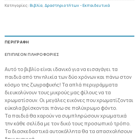
Κατηγορίες:
Βιβλία
,
Δραστηριοτήτων - Εκπαιδευτικά
ΠΕΡΙΓΡΑΦΉ
ΕΠΙΠΛΈΟΝ ΠΛΗΡΟΦΟΡΊΕΣ
Αυτό το βιβλίο είναι ιδανικό για να εισαγάγει τα
παιδιά από την ηλικία των δύο χρόνων και πάνω στον
κόσμο της ζωγραφικής! Τα απλά περιγράμματα
διευκολύνουν τους μικρούς μας φίλους να τα
χρωματίσουν. Οι μεγάλες εικόνες που χρωματίζονται
εύκολα βρίσκονται πάνω σε πολύχρωμο φόντο.
Τα παιδιά θα χαρούν να συμπληρώσουν χρωματικά
την κάθε σελίδα με τον δικό τους προσωπικό τρόπο.
Τα διασκεδαστικά αυτοκόλλητα θα τα απασχολήσουν
δημιουργικά.