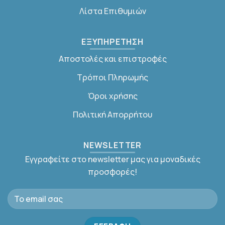
Λίστα Επιθυμιών
ΕΞΥΠΗΡΕΤΗΣΗ
Αποστολές και επιστροφές
Τρόποι Πληρωμής
Όροι χρήσης
Πολιτική Απορρήτου
NEWSLETTER
Εγγραφείτε στο newsletter μας για μοναδικές
προσφορές!