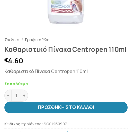
Σχολικά
/
Γραφική Ύλη
Καθαριστικό Πίνακα Centropen 110ml
4.60
€
Καθαριστικό Πίνακα Centropen 110ml
Σε απόθεμα
Καθαριστικό Πίνακα Centropen 110ml ποσότητα
ΠΡΟΣΘΉΚΗ ΣΤΟ ΚΑΛΆΘΙ
Κωδικός προϊόντος:
SC01250907