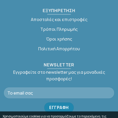
ΕΞΥΠΗΡΕΤΗΣΗ
Αποστολές και επιστροφές
Τρόποι Πληρωμής
Όροι χρήσης
Πολιτική Απορρήτου
NEWSLETTER
Εγγραφείτε στο newsletter μας για μοναδικές
προσφορές!
Χρησιμοποιούμε cookies για να προσαρμόζουμε το περιεχόμενο, τις