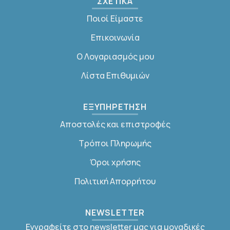
ΣΧΕΤΙΚΑ
Ποιοί Είμαστε
Επικοινωνία
Ο Λογαριασμός μου
Λίστα Επιθυμιών
ΕΞΥΠΗΡΕΤΗΣΗ
Αποστολές και επιστροφές
Τρόποι Πληρωμής
Όροι χρήσης
Πολιτική Απορρήτου
NEWSLETTER
Εγγραφείτε στο newsletter μας για μοναδικές