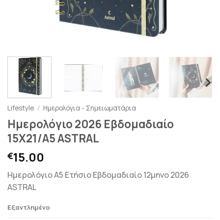
Lifestyle
/
Ημερολόγια - Σημειωματάρια
Ημερολόγιο 2026 Εβδομαδιαίο
15Χ21/A5 ASTRAL
15.00
€
Ημερολόγιο Α5 Ετήσιο Εβδομαδιαίο 12μηνο 2026
ASTRAL
Εξαντλημένο