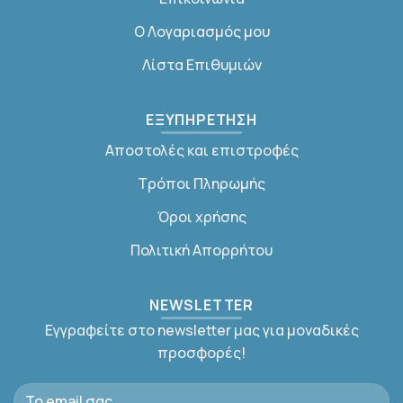
Ο Λογαριασμός μου
Λίστα Επιθυμιών
ΕΞΥΠΗΡΕΤΗΣΗ
Αποστολές και επιστροφές
Τρόποι Πληρωμής
Όροι χρήσης
Πολιτική Απορρήτου
NEWSLETTER
Εγγραφείτε στο newsletter μας για μοναδικές
προσφορές!