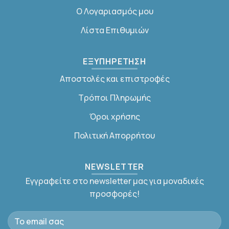
Ο Λογαριασμός μου
Λίστα Επιθυμιών
ΕΞΥΠΗΡΕΤΗΣΗ
Αποστολές και επιστροφές
Τρόποι Πληρωμής
Όροι χρήσης
Πολιτική Απορρήτου
NEWSLETTER
Εγγραφείτε στο newsletter μας για μοναδικές
προσφορές!