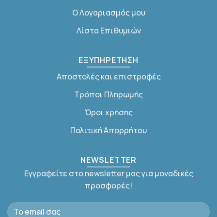
Ο Λογαριασμός μου
Λίστα Επιθυμιών
ΕΞΥΠΗΡΕΤΗΣΗ
Αποστολές και επιστροφές
Τρόποι Πληρωμής
Όροι χρήσης
Πολιτική Απορρήτου
NEWSLETTER
Εγγραφείτε στο newsletter μας για μοναδικές
προσφορές!