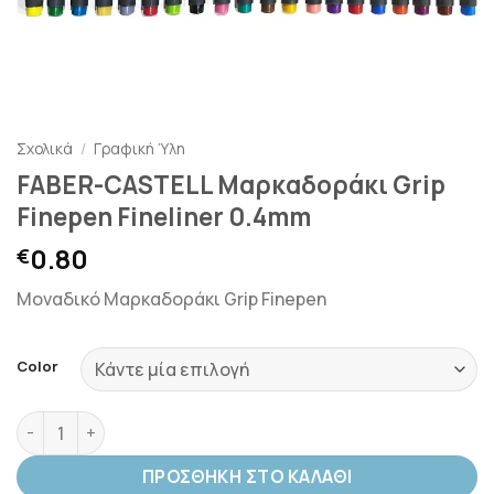
Σχολικά
/
Γραφική Ύλη
FABER-CASTELL Μαρκαδοράκι Grip
Finepen Fineliner 0.4mm
0.80
€
Μοναδικό Μαρκαδοράκι Grip Finepen
Color
FABER-CASTELL Μαρκαδοράκι Grip Finepen Fineliner 0.4mm
ΠΡΟΣΘΉΚΗ ΣΤΟ ΚΑΛΆΘΙ