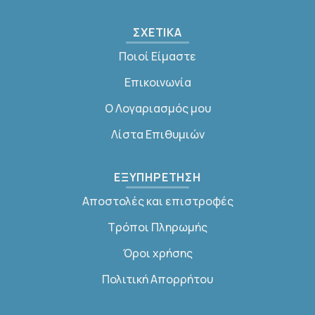
ΣΧΕΤΙΚΑ
Ποιοί Είμαστε
Επικοινωνία
Ο Λογαριασμός μου
Λίστα Επιθυμιών
ΕΞΥΠΗΡΕΤΗΣΗ
Αποστολές και επιστροφές
Τρόποι Πληρωμής
Όροι χρήσης
Πολιτική Απορρήτου