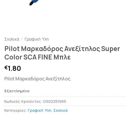
Σχολικά
/
Γραφική Ύλη
Pilot Μαρκαδόρος Ανεξίτηλος Super
Color SCA FINE Μπλε
1.80
€
Pilot Μαρκαδόρος Ανεξίτηλος
Εξαντλημένο
Κωδικός προϊόντος:
OS02251565
Κατηγορίες:
Γραφική Ύλη
,
Σχολικά